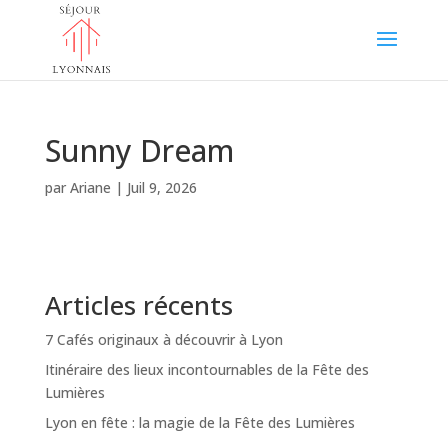
Sunny Dream
par
Ariane
|
Juil 9, 2026
Articles récents
7 Cafés originaux à découvrir à Lyon
Itinéraire des lieux incontournables de la Fête des
Lumières
Lyon en fête : la magie de la Fête des Lumières